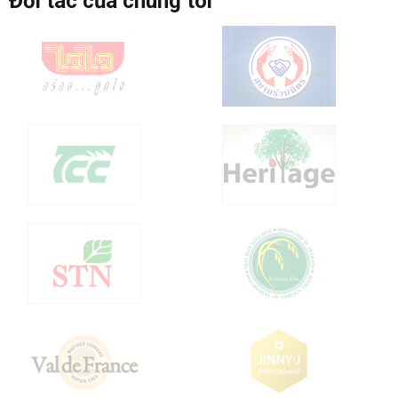
Đối tác của chúng tôi