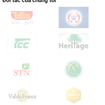
Đối tác của chúng tôi