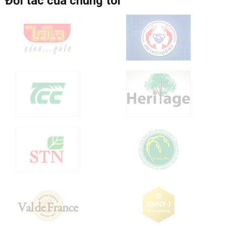
Đối tác của chúng tôi