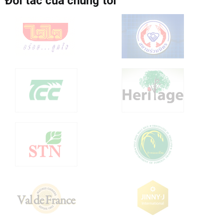
Đối tác của chúng tôi