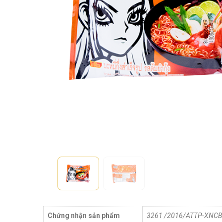
Chứng nhận sản phẩm
3261 /2016/ATTP-XNCB